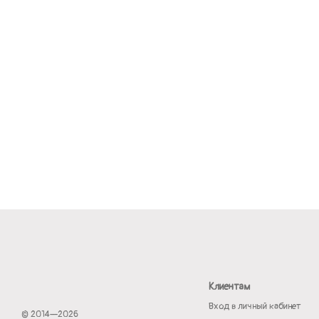
Клиентам
Вход в личный кабинет
© 2014—2026