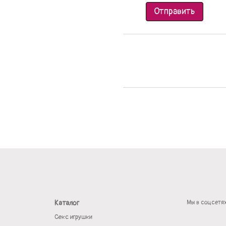
Отправить
Каталог
Мы в соцсетя
Секс игрушки