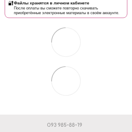
🔐
Файлы хранятся в личном кабинете
После оплаты вы сможете повторно скачивать
приобретённые электронные материалы в своём аккаунте.
093 985-88-19