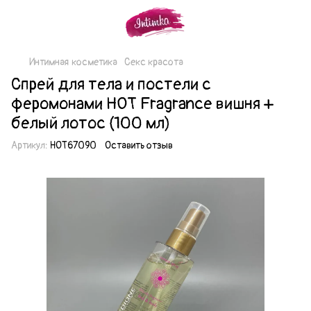
Интимная косметика
Секс красота
Спрей для тела и постели с
феромонами HOT Fragrance вишня +
белый лотос (100 мл)
Артикул:
HOT67090
Оставить отзыв