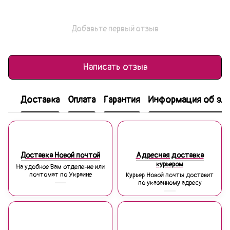
Добавьте первый отзыв
Написать отзыв
Доставка
Оплата
Гарантия
Информация об эле
Доставка Новой почтой
Адресная доставка
курьером
На удобное Вам отделение или
почтомат по Украине
Курьер Новой почты доставит
по указанному адресу