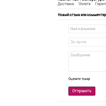
Доставка
Оплата
Гаран
Новый отзыв или комментар
Оцените товар
Отправить