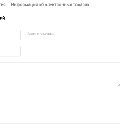
тия
Информация об электронных товарах
ий
Войти с помощью