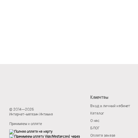
Клиентам
Вход в личный кабинет
© 2014—2026
Каталог
Интернет-магазин Интимка
О нас
Принимаем к оплате
БЛОГ
Оплата заказа