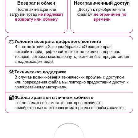
Возврат и обмен
Неограниченный доступ
После активации или
Доступ к приобретённым
загрузки товар
не подлежит
файлам
не ограничен по
возврату или обмену
времени
⚖️
Условия возврата цифрового контента
В соответствии с Законом Украины «О защите прав
потребителей», цифровой контент не входит в перечень
товаров, которые можно вернуть, если он был предоставлен
в надлежащем виде.
🛠️
Техническая поддержка
В случае возникновения технических проблем с доступом
или повреждения файла мы повторно предоставим доступ к
приобретённому материалу.
🔐
Файлы хранятся в личном кабинете
После оплаты вы сможете повторно скачивать
приобретённые электронные материалы в своём аккаунте.