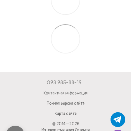
093 985-88-19
Контактная информация
Полная версия сайта
Карта сайта
© 2014—2026
Интернет-магазин Интимка