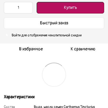
Купить
Быстрый заказ
Войти
для отображения накопительной скидки
%
В избранное
К сравнению
Характеристики
Состав
Вода, масло семян Carthamus Tinctorius