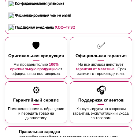
Конфиденциальная упаковка
Фискализированный чек на email
Поддержка ежедневно
9:00–19:30
🛡️
✅
Оригинальная продукция
Официальная гарантия
Мы продаём только
100%
На все игрушки действует
оригинальную продукцию
от
гарантия от магазина
. Срок
официальных поставщиков.
зависит от производителя.
⚙️
🎧
Гарантийный сервис
Поддержка клиентов
Поможем оформить обращение
Консультируем по вопросам
и передать товар на
гарантии, эксплуатации и ухода
диагностику.
за товаром.
Правильная зарядка