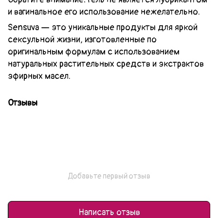
и вагинальное его использование нежелательно.
Sensuva — это уникальные продукты для яркой
сексульной жизни, изготовленные по
оригинальным формулам с использованием
натуральных растительных средств и экстрактов
эфирных масел.
Отзывы
Добавьте первый отзыв
Написать отзыв