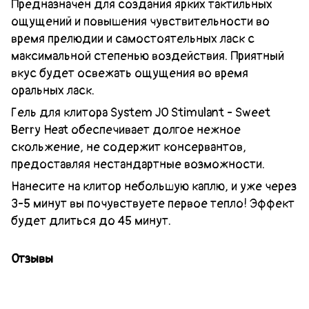
Предназначен для создания ярких тактильных
ощущений и повышения чувствительности во
время прелюдии и самостоятельных ласк с
максимальной степенью воздействия. Приятный
вкус будет освежать ощущения во время
оральных ласк.
Гель для клитора System JO Stimulant - Sweet
Berry Heat обеспечивает долгое нежное
скольжение, не содержит консервантов,
предоставляя нестандартные возможности.
Нанесите на клитор небольшую каплю, и уже через
3-5 минут вы почувствуете первое тепло! Эффект
будет длиться до 45 минут.
Отзывы