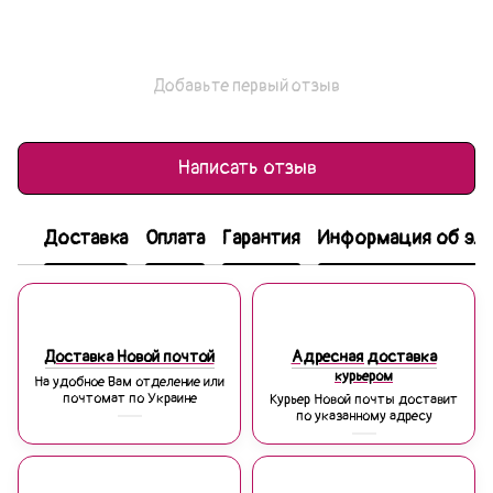
Добавьте первый отзыв
Написать отзыв
Доставка
Оплата
Гарантия
Информация об эле
Доставка Новой почтой
Адресная доставка
курьером
На удобное Вам отделение или
почтомат по Украине
Курьер Новой почты доставит
по указанному адресу