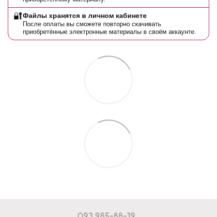
🔐
Файлы хранятся в личном кабинете
После оплаты вы сможете повторно скачивать
приобретённые электронные материалы в своём аккаунте.
093 985-88-19