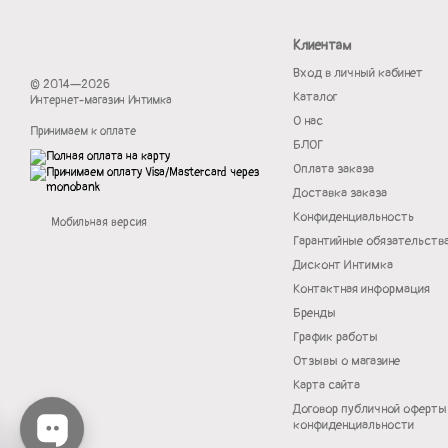
Клиентам
Вход в личный кабинет
© 2014—2026
Каталог
Интернет-магазин Интимка
О нас
Принимаем к оплате
БЛОГ
Оплата заказа
Доставка заказа
Конфиденциальность
Мобильная версия
Гарантийные обязательств
Дисконт Интимка
Контактная информация
Бренды
График работы
Отзывы о магазине
Карта сайта
Договор публичной оферты
конфиденциальности