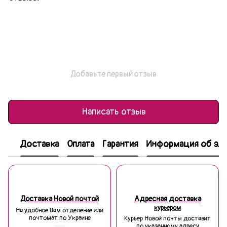
Добавьте первый отзыв
Написать отзыв
Доставка
Оплата
Гарантия
Информация об эле
Доставка Новой почтой
Адресная доставка
курьером
На удобное Вам отделение или
почтомат по Украине
Курьер Новой почты доставит
по указанному адресу