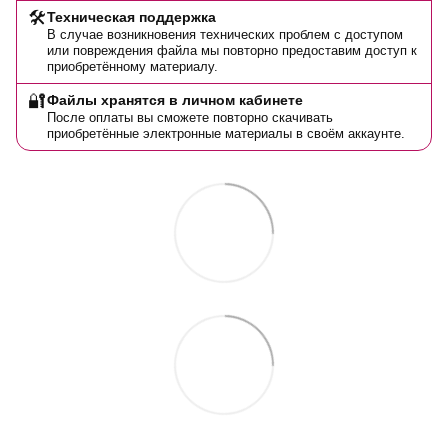
🛠️
Техническая поддержка
В случае возникновения технических проблем с доступом
или повреждения файла мы повторно предоставим доступ к
приобретённому материалу.
🔐
Файлы хранятся в личном кабинете
После оплаты вы сможете повторно скачивать
приобретённые электронные материалы в своём аккаунте.