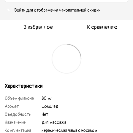
Войти
для отображения накопительной скидки
%
В избранное
К сравнению
Характеристики
Объем флакона
80 мл
Аромат
шоколад
Съедобность
Нет
Назначение
для массажа
Комплектация
керамическая чаша с носиком