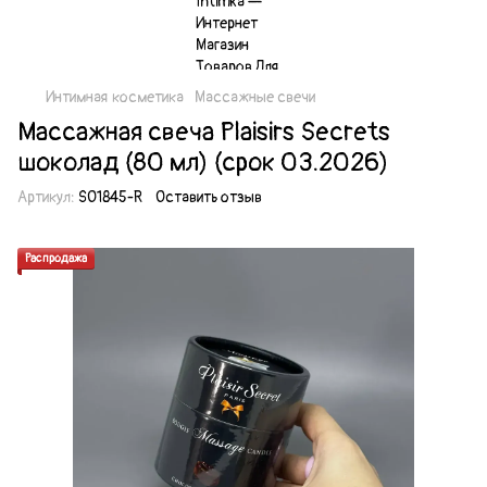
Интимная косметика
Массажные свечи
Массажная свеча Plaisirs Secrets
шоколад (80 мл) (срок 03.2026)
Артикул:
SO1845-R
Оставить отзыв
Распродажа