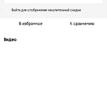
Войти
для отображения накопительной скидки
%
В избранное
К сравнению
Видео