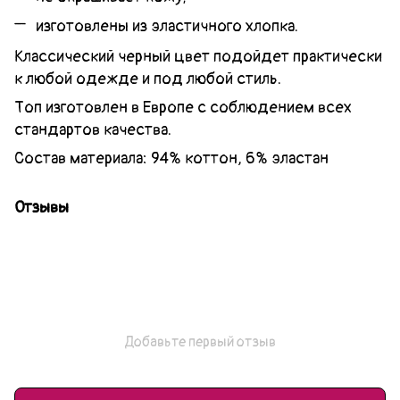
изготовлены из эластичного хлопка.
Классический черный цвет подойдет практически
к любой одежде и под любой стиль.
Топ изготовлен в Европе с соблюдением всех
стандартов качества.
Состав материала: 94% коттон, 6% эластан
Отзывы
Добавьте первый отзыв