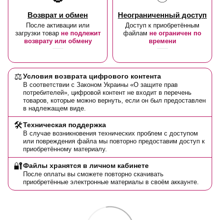
Возврат и обмен
Неограниченный доступ
После активации или
Доступ к приобретённым
загрузки товар
не подлежит
файлам
не ограничен по
возврату или обмену
времени
⚖️
Условия возврата цифрового контента
В соответствии с Законом Украины «О защите прав
потребителей», цифровой контент не входит в перечень
товаров, которые можно вернуть, если он был предоставлен
в надлежащем виде.
🛠️
Техническая поддержка
В случае возникновения технических проблем с доступом
или повреждения файла мы повторно предоставим доступ к
приобретённому материалу.
🔐
Файлы хранятся в личном кабинете
После оплаты вы сможете повторно скачивать
приобретённые электронные материалы в своём аккаунте.