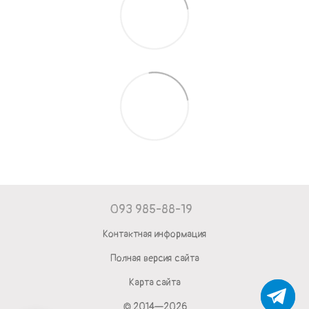
093 985-88-19
Контактная информация
Полная версия сайта
Карта сайта
© 2014—2026