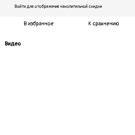
Войти
для отображения накопительной скидки
%
В избранное
К сравнению
Видео