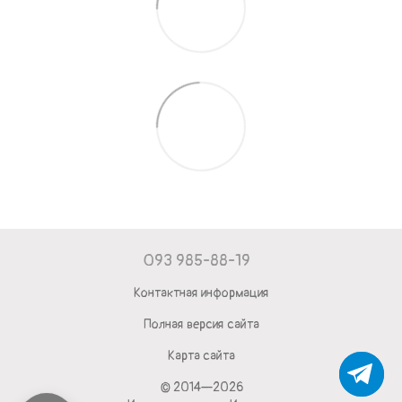
093 985-88-19
Контактная информация
Полная версия сайта
Карта сайта
© 2014—2026