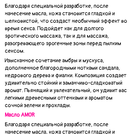
Благодаря специальной разработке, после
нанесение масла, кожа становится гладкой и
шелковистой, что создаст необычный эффект во
время секса. Подойдет как для долгого
эротического массажа, так и для массажа,
разогревающего эрогенные зоны перед пылким
сексом.
Изысканное сочетание амбры и мускуса,
дополненное благородными нотками сандала,
кедрового дерева и фиалки. Композиция создает
удивительно стойкий и заманчиво-сладковатый
аромат. Пьянящий и увлекательный, он удивит вас
легкими древесными оттенками и ароматом
сочной зелени и прохлады.
Масло AMOR
Благодаря специальной разработке, после
нанесение масла, кожа становится гладкой и