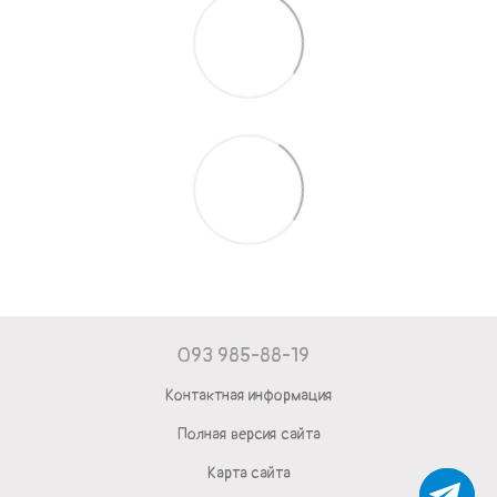
093 985-88-19
Контактная информация
Полная версия сайта
Карта сайта