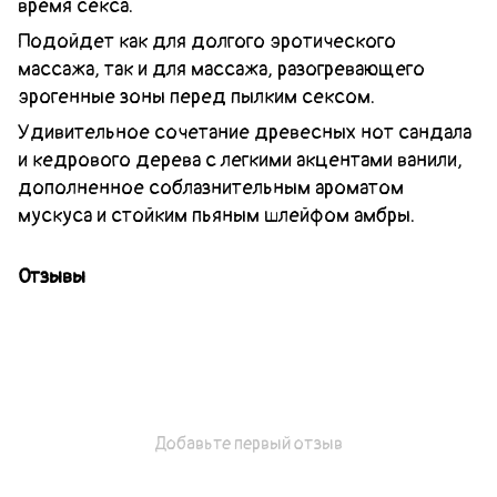
время секса.
Подойдет как для долгого эротического
массажа, так и для массажа, разогревающего
эрогенные зоны перед пылким сексом.
Удивительное сочетание древесных нот сандала
и кедрового дерева с легкими акцентами ванили,
дополненное соблазнительным ароматом
мускуса и стойким пьяным шлейфом амбры.
Отзывы
Добавьте первый отзыв