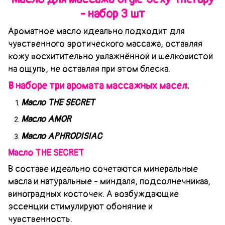
- набор 3 шт
Ароматное масло идеально подходит для
чувственного эротического массажа, оставляя
кожу восхитительно увлажнённой и шелковистой
на ощупь, не оставляя при этом блеска.
В наборе три аромата массажных масел:
Масло THE SECRET
Масло AMOR
Масло APHRODISIAC
Масло THE SECRET
В составе идеально сочетаются минеральные
масла и натуральные - миндаля, подсолнечникаа,
виноградных косточек. А возбуждающие
эссенции стимулируют обоняние и
чувственность.