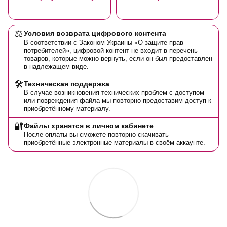
⚖️
Условия возврата цифрового контента
В соответствии с Законом Украины «О защите прав
потребителей», цифровой контент не входит в перечень
товаров, которые можно вернуть, если он был предоставлен
в надлежащем виде.
🛠️
Техническая поддержка
В случае возникновения технических проблем с доступом
или повреждения файла мы повторно предоставим доступ к
приобретённому материалу.
🔐
Файлы хранятся в личном кабинете
После оплаты вы сможете повторно скачивать
приобретённые электронные материалы в своём аккаунте.