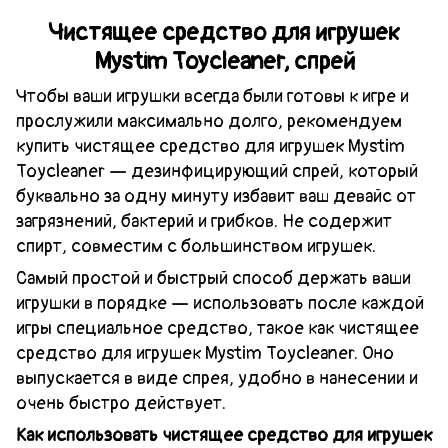
Чистящее средство для игрушек
Mystim Toycleaner, спрей
Чтобы ваши игрушки всегда были готовы к игре и
прослужили максимально долго, рекомендуем
купить чистящее средство для игрушек Mystim
Toycleaner — дезинфицирующий спрей, который
буквально за одну минуту избавит ваш девайс от
загрязнений, бактерий и грибков. Не содержит
спирт, совместим с большинством игрушек.
Самый простой и быстрый способ держать ваши
игрушки в порядке — использовать после каждой
игры специальное средство, такое как чистящее
средство для игрушек Mystim Toycleaner. Оно
выпускается в виде спрея, удобно в нанесении и
очень быстро действует.
Как использовать чистящее средство для игрушек