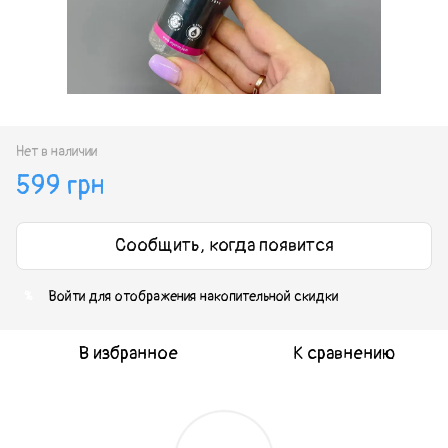
Нет в наличии
599 грн
Сообщить, когда появится
Войти
для отображения накопительной скидки
%
В избранное
К сравнению