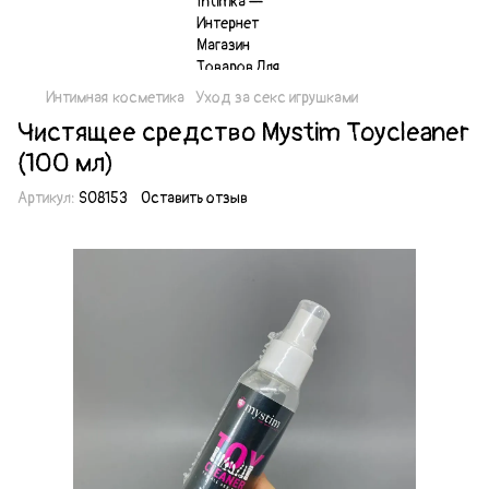
Интимная косметика
Уход за секс игрушками
Чистящее средство Mystim Toycleaner
(100 мл)
Артикул:
SO8153
Оставить отзыв