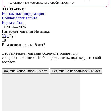
электронные материалы в своём аккаунте.
093 985-88-19
Контактная информация
Полная версия сайта
Карта сайта
© 2014—2026
Интернет-магазин Интимка
Укр
Рус
18+
Вам исполнилось 18 лет?
Этот интернет магазин содержит товары для
совершеннолетних. Чтобы продолжить, подтвердите свой
возраст
Да, мне исполнилось 18 лет
Нет, мне не исполнилось 18 лет