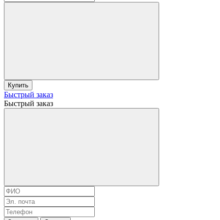
Купить
Быстрый заказ
Быстрый заказ