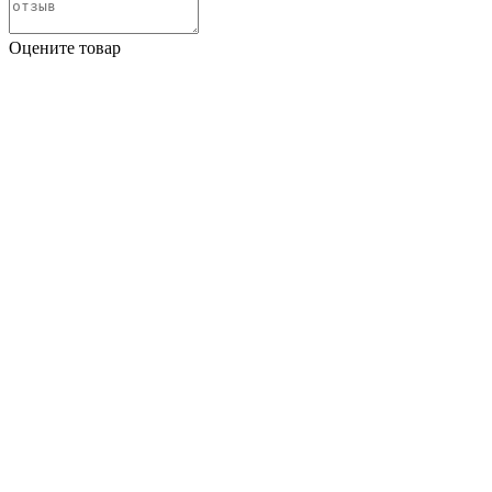
Оцените товар