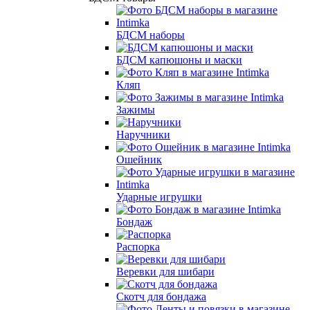
БДСМ наборы
БДСМ капюшоны и маски
Кляп
Зажимы
Наручники
Ошейник
Ударные игрушки
Бондаж
Распорка
Веревки для шибари
Скотч для бондажа