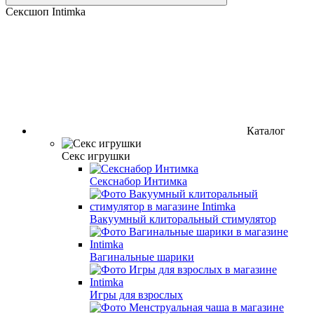
Сексшоп Intimka
Каталог
Секс игрушки
Секснабор Интимка
Вакуумный клиторальный стимулятор
Вагинальные шарики
Игры для взрослых