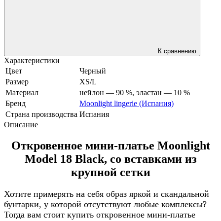
К сравнению
Характеристики
Цвет
Черный
Размер
XS/L
Материал
нейлон — 90 %, эластан — 10 %
Бренд
Moonlight lingerie (Испания)
Страна производства
Испания
Описание
Откровенное мини-платье Moonlight
Model 18 Black, со вставками из
крупной сетки
Хотите примерять на себя образ яркой и скандальной
бунтарки, у которой отсутствуют любые комплексы?
Тогда вам стоит купить откровенное мини-платье