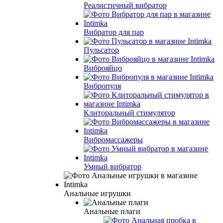
Реалистичный вибратор
Вибратор для пар
Пульсатор
Виброяйцо
Вибропуля
Клиторальный cтимулятор
Вибромассажеры
Умный вибратор
Анальные игрушки
Анальные плаги