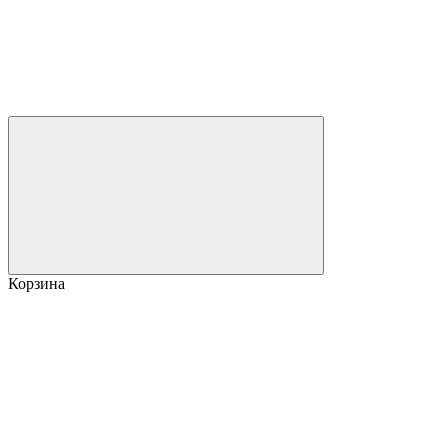
Корзина