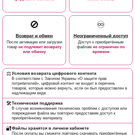
🚫
♾️
Возврат и обмен
Неограниченный доступ
После активации или загрузки
Доступ к приобретённым
товар
не подлежит возврату
файлам
не ограничен по
или обмену
времени
⚖️
Условия возврата цифрового контента
В соответствии с Законом Украины «О защите прав
потребителей», цифровой контент не входит в перечень
товаров, которые можно вернуть, если он был предоставлен в
надлежащем виде.
🛠️
Техническая поддержка
В случае возникновения технических проблем с доступом или
повреждения файла мы повторно предоставим доступ к
приобретённому материалу.
🔐
Файлы хранятся в личном кабинете
После оплаты вы сможете повторно скачивать приобретённые