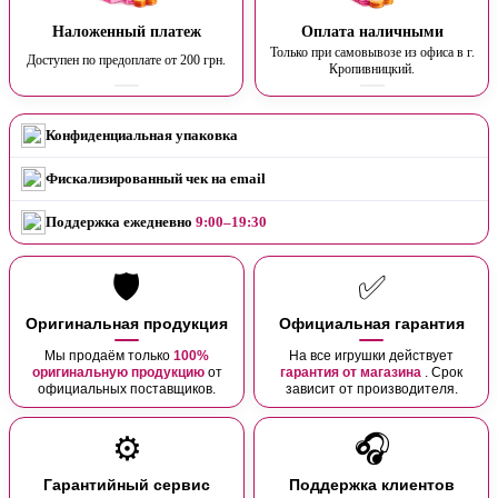
Наложенный платеж
Оплата наличными
Только при самовывозе из офиса в г.
Доступен по предоплате от 200 грн.
Кропивницкий.
Конфиденциальная упаковка
Фискализированный чек на email
Поддержка ежедневно
9:00–19:30
🛡️
✅
Оригинальная продукция
Официальная гарантия
Мы продаём только
100%
На все игрушки действует
оригинальную продукцию
от
гарантия от магазина
. Срок
официальных поставщиков.
зависит от производителя.
⚙️
🎧
Гарантийный сервис
Поддержка клиентов