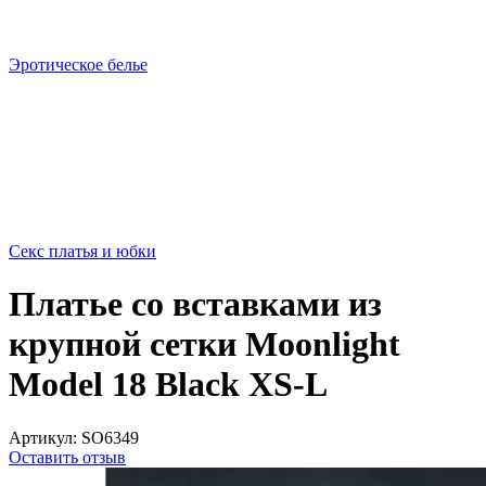
Эротическое белье
Cекс платья и юбки
Платье со вставками из
крупной сетки Moonlight
Model 18 Black XS-L
Артикул:
SO6349
Оставить отзыв