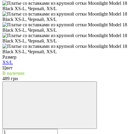
Размер
XS/L
Цвет
В наличии
489 грн