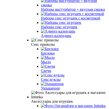
Наборы мастурбатор + вкусная смазка
Наборы секс игрушек с косметикой
Наборы секс игрушек
Адвент-календарь
Секс приколы
Брелоки
Мыло
Свечи
Секс-куклы
Украшения
Аксессуары для игрушек