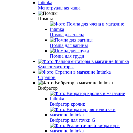
Менструальная чаша
Помпы
Помпа для члена
Помпа для вагины
Помпа для груди
Фаллоимитаторы
Страпон
Вибратор
Вибратор кролик
Вибратор для точки G