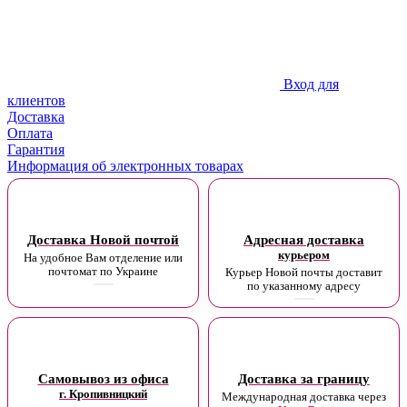
Вход для
клиентов
Доставка
Оплата
Гарантия
Информация об электронных товарах
Доставка Новой почтой
Адресная доставка
курьером
На удобное Вам отделение или
почтомат по Украине
Курьер Новой почты доставит
по указанному адресу
Самовывоз из офиса
Доставка за границу
г. Кропивницкий
Международная доставка через