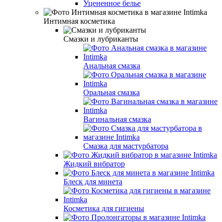
Уцененное белье
Интимная косметика
Смазки и лубриканты
Анальная смазка
Оральная смазка
Вагинальная смазка
Смазка для мастурбатора
Жидкий вибратор
Блеск для минета
Косметика для гигиены