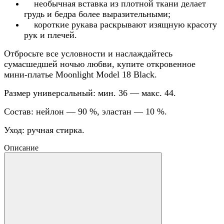
необычная вставка из плотной ткани делает
грудь и бедра более выразительными;
короткие рукава раскрывают изящную красоту
рук и плечей.
Отбросьте все условности и наслаждайтесь
сумасшедшей ночью любви, купите откровенное
мини-платье Moonlight Model 18 Black.
Размер универсальный: мин. 36 — макс. 44.
Состав: нейлон — 90 %, эластан — 10 %.
Уход: ручная стирка.
Описание