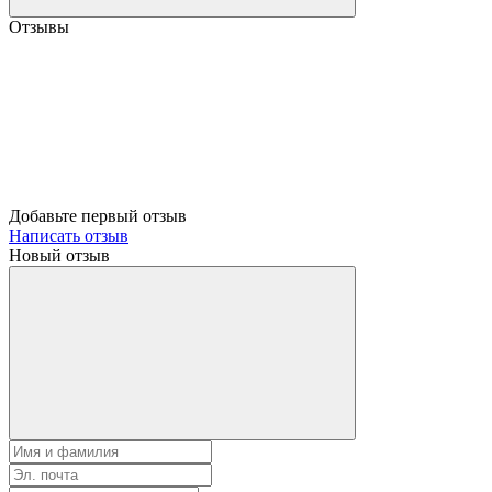
Отзывы
Добавьте первый отзыв
Написать отзыв
Новый отзыв