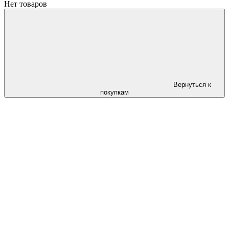
Нет товаров
Вернуться к
покупкам