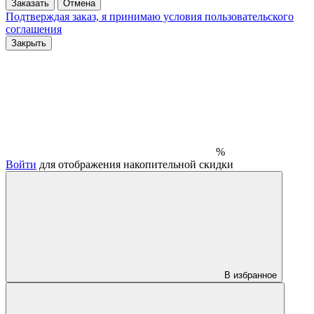
Заказать
Отмена
Подтверждая заказ, я принимаю условия
пользовательского
соглашения
Закрыть
%
Войти
для отображения накопительной скидки
В избранное