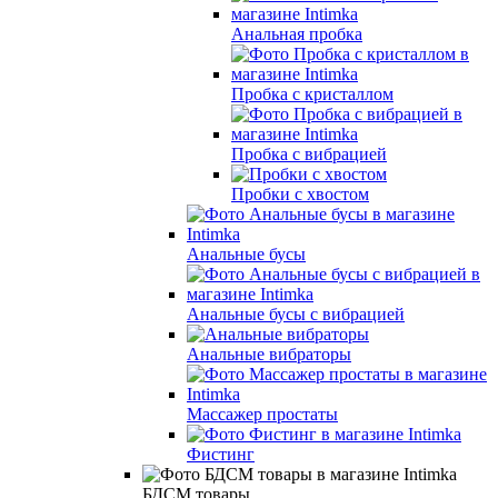
Анальная пробка
Пробка с кристаллом
Пробка с вибрацией
Пробки с хвостом
Анальные бусы
Анальные бусы с вибрацией
Анальные вибраторы
Массажер простаты
Фистинг
БДСМ товары