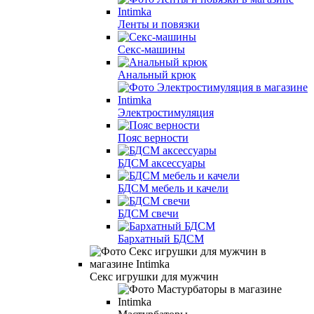
Ленты и повязки
Секс-машины
Анальный крюк
Электростимуляция
Пояс верности
БДСМ аксессуары
БДСМ мебель и качели
БДСМ свечи
Бархатный БДСМ
Секс игрушки для мужчин