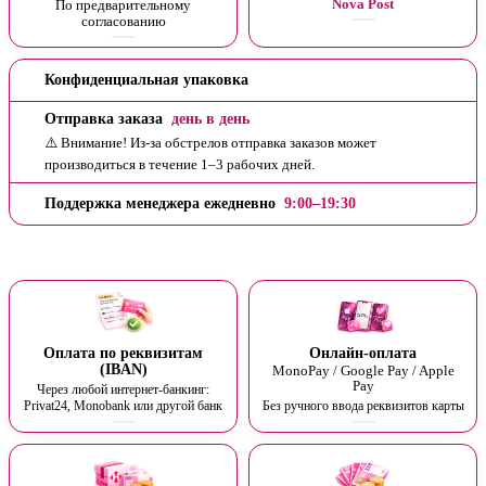
Nova Post
По предварительному
согласованию
Конфиденциальная упаковка
Отправка заказа
день в день
⚠️ Внимание! Из-за обстрелов отправка заказов может
производиться в течение 1–3 рабочих дней.
Поддержка менеджера ежедневно
9:00–19:30
Оплата по реквизитам
Онлайн-оплата
(IBAN)
MonoPay / Google Pay / Apple
Pay
Через любой интернет-банкинг:
Privat24, Monobank или другой банк
Без ручного ввода реквизитов карты