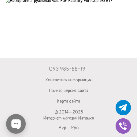
093 985-88-19
Контактная информация
Полная версия сайта
Карта сайта
© 2014—2026
Интернет-магазин Интимка
Укр
Рус