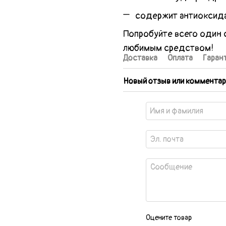
содержит антиоксида
Попробуйте всего один 
любимым средством!
Доставка
Оплата
Гаран
Новый отзыв или комментар
Оцените товар