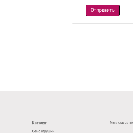
Отправить
Каталог
Мы в соцсетя
Секс игрушки