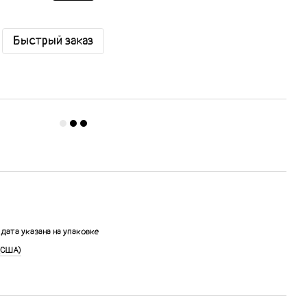
Быстрый заказ
 дата указана на упаковке
(США)