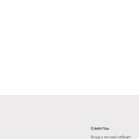
Клиентам
Вход в личный кабинет