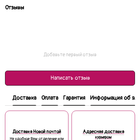
Отзывы
Добавьте первый отзыв
Написать отзыв
Доставка
Оплата
Гарантия
Информация об эле
Доставка Новой почтой
Адресная доставка
курьером
На удобное Вам отделение или