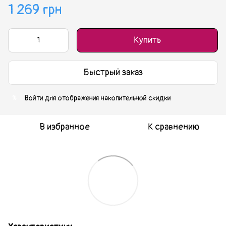
1 269 грн
Купить
Быстрый заказ
Войти
для отображения накопительной скидки
%
В избранное
К сравнению