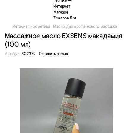
Интимная косметика
Масло для эротического массажа
Массажное масло EXSENS макадамия
(100 мл)
Артикул:
SO2379
Оставить отзыв