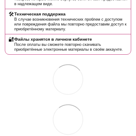
в надлежащем виде.
🛠️
Техническая поддержка
В случае возникновения технических проблем с доступом
или повреждения файла мы повторно предоставим доступ к
приобретённому материалу.
🔐
Файлы хранятся в личном кабинете
После оплаты вы сможете повторно скачивать
приобретённые электронные материалы в своём аккаунте.