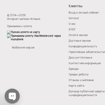
Клиентам
Вход в личный кабинет
© 2014—2026
Каталог
Интернет-магазин Интимка
О нас
Принимаем к оплате
БЛОГ
Оплата заказа
Доставка заказа
Конфиденциальность
Мобильная версия
Гарантийные обязательств
Дисконт Интимка
Контактная информация
Бренды
График работы
Отзывы о магазине
Карта сайта
Договор публичной оферты
конфиденциальности