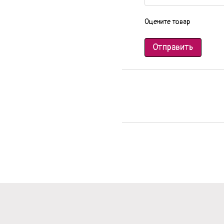
Оцените товар
Отправить