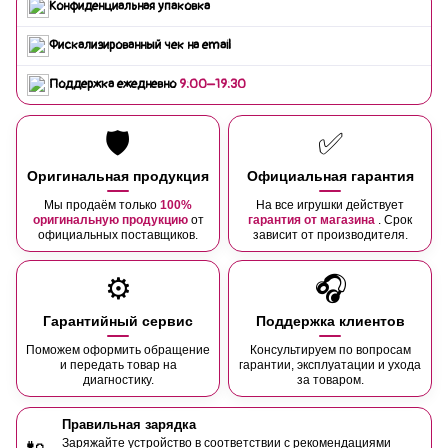
Конфиденциальная упаковка
Фискализированный чек на email
Поддержка ежедневно
9:00–19:30
🛡️
✅
Оригинальная продукция
Официальная гарантия
Мы продаём только
100%
На все игрушки действует
оригинальную продукцию
от
гарантия от магазина
. Срок
официальных поставщиков.
зависит от производителя.
⚙️
🎧
Гарантийный сервис
Поддержка клиентов
Поможем оформить обращение
Консультируем по вопросам
и передать товар на
гарантии, эксплуатации и ухода
диагностику.
за товаром.
Правильная зарядка
Заряжайте устройство в соответствии с рекомендациями