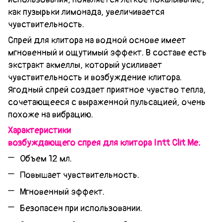
как пузырьки лимонада, увеличивается
чувствительность.
Спрей для клитора на водной основе имеет
мгновенный и ощутимый эффект. В составе есть
экстракт акмеллы, который усиливает
чувствительность и возбуждение клитора.
Ягодный спрей создает приятное чувство тепла,
сочетающееся с выраженной пульсацией, очень
похоже на вибрацию.
Характеристики
возбуждающего спрея для клитора Intt Clit Me:
Объем 12 мл.
Повышает чувствительность.
Мгновенный эффект.
Безопасен при использовании.