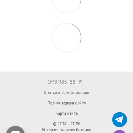
093 985-88-19
Контактная информация
Полная версия сайта
Карта сайта
© 2014—2026
Интернет-магазин Интимка