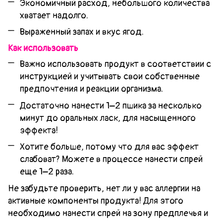
Экономичный расход, небольшого количества
хватает надолго.
Выраженный запах и вкус ягод.
Как использовать
Важно использовать продукт в соответствии с
инструкцией и учитывать свои собственные
предпочтения и реакции организма.
Достаточно нанести 1–2 пшика за несколько
минут до оральных ласк, для насыщенного
эффекта!
Хотите больше, потому что для вас эффект
слабоват? Можете в процессе нанести спрей
еще 1–2 раза.
Не забудьте проверить, нет ли у вас аллергии на
активные компоненты продукта! Для этого
необходимо нанести спрей на зону предплечья и