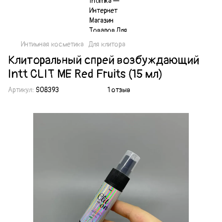
Интимная косметика
Для клитора
Клиторальный спрей возбуждающий
Intt CLIT ME Red Fruits (15 мл)
Артикул:
SO8393
1 отзыв