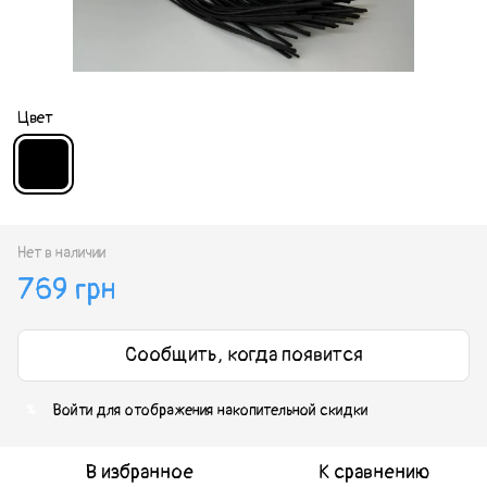
Цвет
Нет в наличии
769 грн
Сообщить, когда появится
Войти
для отображения накопительной скидки
%
В избранное
К сравнению