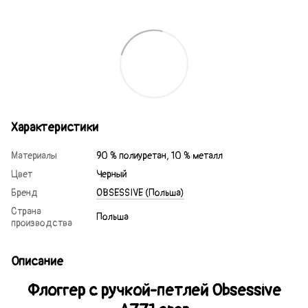
Характеристики
Материалы
90 % полиуретан, 10 % металл
Цвет
Черный
Бренд
OBSESSIVE (Польша)
Страна
Польша
производства
Описание
Флоггер с ручкой-петлей Obsessive