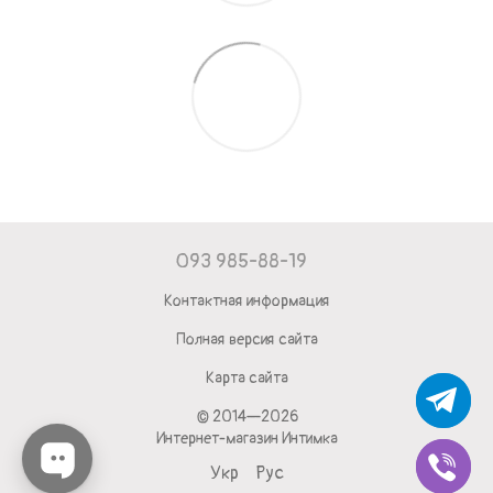
093 985-88-19
Контактная информация
Полная версия сайта
Карта сайта
© 2014—2026
Интернет-магазин Интимка
Укр
Рус