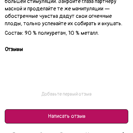
большей стимуляции. Закройте глаза партнеру
маской и проделайте те же манипуляции —
обостренные чувства дадут свои огненные
плоды, только успевайте их собирать и вкушать.
Состав: 90 % полиуретан, 10 % металл.
Отзывы
Добавьте первый отзыв
Написать отзыв