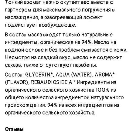
Тонкий аромат нежно окутает вас вместе с
партнером для максимального погружения в
наслаждения, а разогревающий эффект
подействует возбуждающе.
В состав масла входят только натуральные
ингредиенты, органические на 94%. Масло на
водной основе и без проблем смывается с кожи.
Несмотря на сладкий вкус, масло не содержит
сахара, также отсутствуют парабены.
Состав: GLYCERIN*, AQUA (WATER), AROMA*
(FLAVOR), REBAUDIOSIDE A * Ингредиенты из
органического сельского хозяйства 100% из
общего количества ингредиентов натурального
происхождения. 94% из всех ингредиентов из
органического сельского хозяйства.
Отзывы