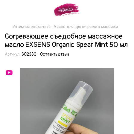
Интимная косметика
Масло для эротического массажа
Согревающее съедобное массажное
масло EXSENS Organic Spear Mint 50 мл
Артикул:
SO2380
Оставить отзыв