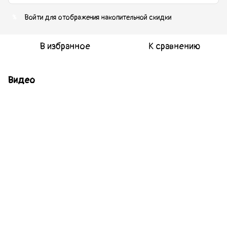
Войти
для отображения накопительной скидки
%
В избранное
К сравнению
Видео