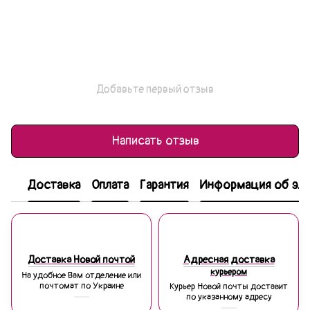
Добавьте первый отзыв
Написать отзыв
Доставка
Оплата
Гарантия
Информация об эле
Доставка Новой почтой
Адресная доставка
курьером
На удобное Вам отделение или
почтомат по Украине
Курьер Новой почты доставит
по указанному адресу