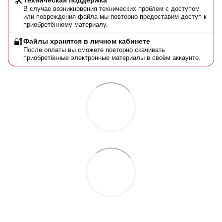
🛠️
В случае возникновения технических проблем с доступом
или повреждения файла мы повторно предоставим доступ к
приобретённому материалу.
🔐
Файлы хранятся в личном кабинете
После оплаты вы сможете повторно скачивать
приобретённые электронные материалы в своём аккаунте.