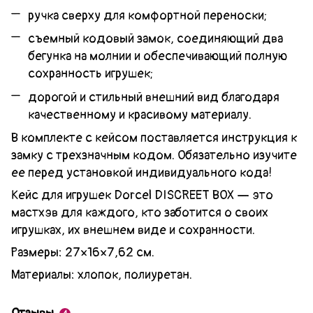
ручка сверху для комфортной переноски;
съемный кодовый замок, соединяющий два
бегунка на молнии и обеспечивающий полную
сохранность игрушек;
дорогой и стильный внешний вид благодаря
качественному и красивому материалу.
В комплекте с кейсом поставляется инструкция к
замку с трехзначным кодом. Обязательно изучите
ее перед установкой индивидуального кода!
Кейс для игрушек Dorcel DISCREET BOX — это
мастхэв для каждого, кто заботится о своих
игрушках, их внешнем виде и сохранности.
Размеры: 27×16×7,62 см.
Материалы: хлопок, полиуретан.