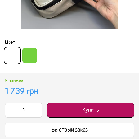
Цвет
В наличии
1 739 грн
Купить
Быстрый заказ