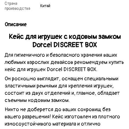
Страна
Китай
производства
Описание
Кейс для игрушек с кодовым замком
Dorcel DISCREET BOX
Для гигиеничного и безопасного хранения ваших
любимых взрослых девайсов рекомендуем купить
кейс для игрушек Dorcel DISCREET BOX.
Он роскошно выглядит, оснащен специальными
эластичными ремнями для крепления игрушек,
состоит из двух отделений и, главное, обладает
съемным кодовым замком.
Никто не доберется до ваших сокровищ без
вашего разрешения! Кейс изготовлен из плотного
износоустойчивого материала и отлично