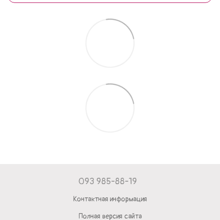
093 985-88-19
Контактная информация
Полная версия сайта