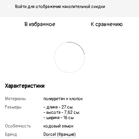
Войти
для отображения накопительной скидки
%
В избранное
К сравнению
Характеристики
Материалы
полиуретан + хлопок
Размеры
- длина - 27 см;
- высота - 7,62 см;
- ширина - 16 см
Особенность
кодовый замок
Бренд
Dorcel (Франция)