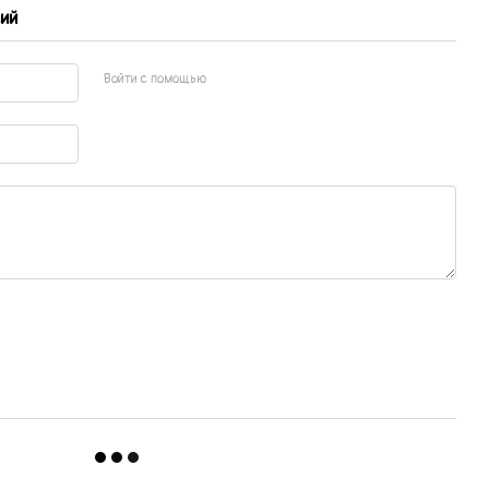
ий
Войти с помощью