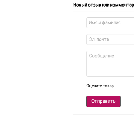
Новый отзыв или комментар
Оцените товар
Отправить