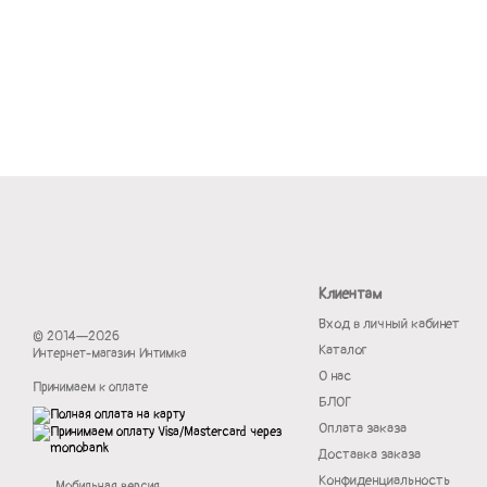
Клиентам
Вход в личный кабинет
© 2014—2026
Каталог
Интернет-магазин Интимка
О нас
Принимаем к оплате
БЛОГ
Оплата заказа
Доставка заказа
Конфиденциальность
Мобильная версия