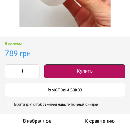
В наличии
789 грн
Купить
Быстрый заказ
Войти
для отображения накопительной скидки
%
В избранное
К сравнению