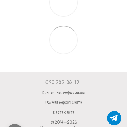
093 985-88-19
Контактная информация
Полная версия сайта
Карта сайта
© 2014—2026