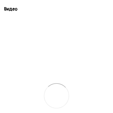
Видео