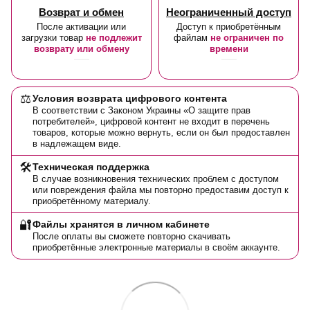
Возврат и обмен
Неограниченный доступ
После активации или
Доступ к приобретённым
загрузки товар
не подлежит
файлам
не ограничен по
возврату или обмену
времени
⚖️
Условия возврата цифрового контента
В соответствии с Законом Украины «О защите прав
потребителей», цифровой контент не входит в перечень
товаров, которые можно вернуть, если он был предоставлен
в надлежащем виде.
🛠️
Техническая поддержка
В случае возникновения технических проблем с доступом
или повреждения файла мы повторно предоставим доступ к
приобретённому материалу.
🔐
Файлы хранятся в личном кабинете
После оплаты вы сможете повторно скачивать
приобретённые электронные материалы в своём аккаунте.