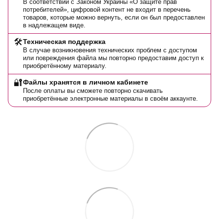
В соответствии с Законом Украины «О защите прав
потребителей», цифровой контент не входит в перечень
товаров, которые можно вернуть, если он был предоставлен
в надлежащем виде.
🛠️
Техническая поддержка
В случае возникновения технических проблем с доступом
или повреждения файла мы повторно предоставим доступ к
приобретённому материалу.
🔐
Файлы хранятся в личном кабинете
После оплаты вы сможете повторно скачивать
приобретённые электронные материалы в своём аккаунте.