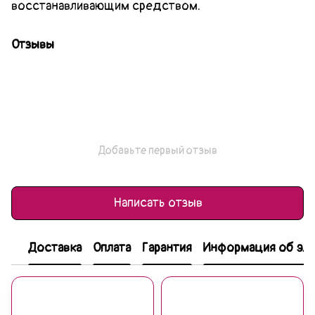
восстанавливающим средством.
Отзывы
Добавьте первый отзыв
Написать отзыв
Доставка
Оплата
Гарантия
Информация об эле