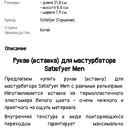
Размеры
- длина 21,8 см
- высота 6,6 см
- ширина 7,9 см
Бренд
Satisfyer (Германия)
Страна
Китай
производства
Описание
Рукав (вставка) для мастурбатора
Satisfyer Men
Предлагаем купить рукав (вставку) для
мастурбатора Satisfyer Men с разными рельефами.
Изготавливается вставка из термопластичного
эластомера белого цвета - очень нежного и
приятного на ощупь материала.
Внутренняя текстура в виде повторяющихся
переходов гарантирует максимально