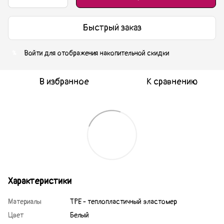
Быстрый заказ
Войти
для отображения накопительной скидки
%
В избранное
К сравнению
Характеристики
Материалы
TPE - теплопластичный эластомер
Цвет
Белый