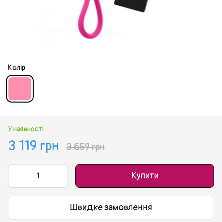
Колір
У наявності
3 119 грн
3 659 грн
Купити
Швидке замовлення