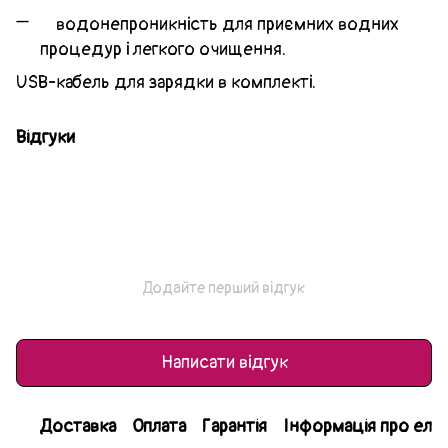
водонепроникність для приємних водних
процедур і легкого очищення.
USB-кабель для зарядки в комплекті.
Відгуки
Додайте перший відгук
Написати відгук
Доставка
Оплата
Гарантія
Інформація про еле