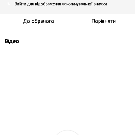
Ввійти
для відображення накопичувальної знижки
%
До обраного
Порівняти
Відео