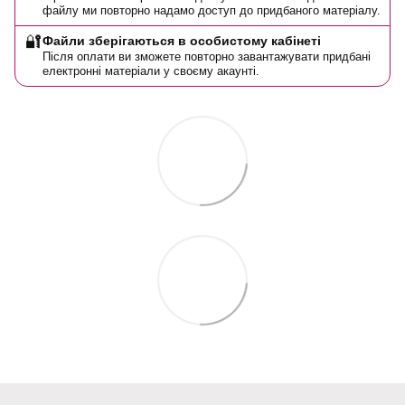
файлу ми повторно надамо доступ до придбаного матеріалу.
🔐
Файли зберігаються в особистому кабінеті
Після оплати ви зможете повторно завантажувати придбані
електронні матеріали у своєму акаунті.