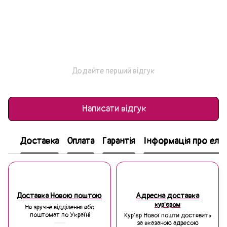
Додайте перший відгук
Написати відгук
Доставка
Оплата
Гарантія
Інформація про еле
Доставка Новою поштою
Адресна доставка
кур'єром
На зручне відділення або
поштомат по Україні
Кур'єр Нової пошти доставить
за вказаною адресою