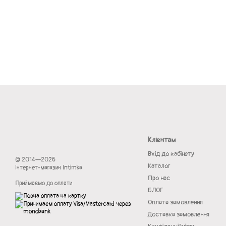
Клієнтам
Вхід до кабінету
© 2014—2026
Каталог
Інтернет-магазин Intimka
Про нас
Приймаємо до оплати
БЛОГ
Оплата замовлення
Доставка замовлення