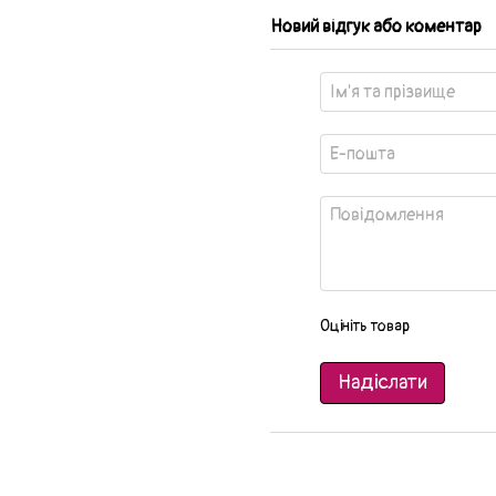
Новий відгук або коментар
Оцініть товар
Надіслати