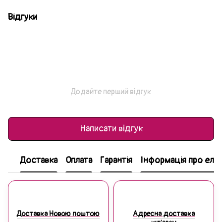
Відгуки
Додайте перший відгук
Написати відгук
Доставка
Оплата
Гарантія
Інформація про еле
Доставка Новою поштою
Адресна доставка