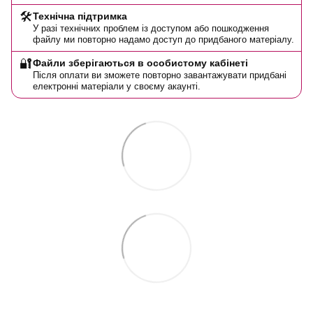
🛠️
Технічна підтримка
У разі технічних проблем із доступом або пошкодження
файлу ми повторно надамо доступ до придбаного матеріалу.
🔐
Файли зберігаються в особистому кабінеті
Після оплати ви зможете повторно завантажувати придбані
електронні матеріали у своєму акаунті.